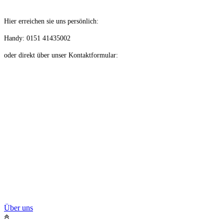
Hier erreichen sie uns persönlich:
Handy: 0151 41435002
oder direkt ü
ber unser Kontaktformular:
Über uns