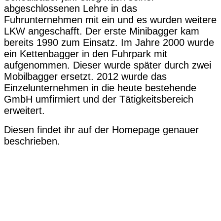
abgeschlossenen Lehre in das
Fuhrunternehmen mit ein und es wurden weitere
LKW angeschafft. Der erste Minibagger kam
bereits 1990 zum Einsatz. Im Jahre 2000 wurde
ein Kettenbagger in den Fuhrpark mit
aufgenommen. Dieser wurde später durch zwei
Mobilbagger ersetzt. 2012 wurde das
Einzelunternehmen in die heute bestehende
GmbH umfirmiert und der Tätigkeitsbereich
erweitert.
Diesen findet ihr auf der Homepage genauer
beschrieben.