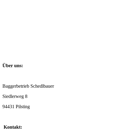
Über uns:
Baggerbetrieb Schedlbauer
Siedlerweg 8
94431 Pilsting
Kontakt: